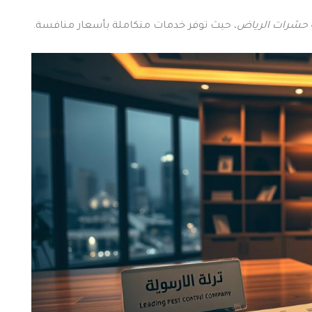
 حشرات الرياض
، حيث توفر خدمات متكاملة بأسعار منافسة.