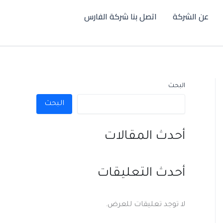
عن الشركة
اتصل بنا شركة الفارس
البحث
البحث
أحدث المقالات
أحدث التعليقات
لا توجد تعليقات للعرض.