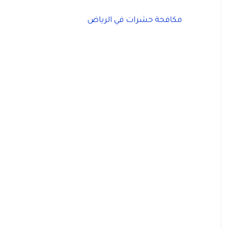
مكافحة حشرات في الرياض