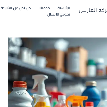
الرئيسية
خدماتنا
من نحن عن الشركة
كة الفارس
نموذج الاتصال