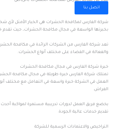
نبذة عن شركة الفارس لمكافحة الحشرات بالرياض
اتصل بنا
شركة الفارس لمكافحة الحشرات هي الخيار الأمثل لأي ش
بخبرتها الواسعة في مجال مكافحة الحشرات، حيث تقدم خدم
تعد شركة الفارس من الشركات الرائدة في مكافحة الحشرات
والفعالة في القضاء على مختلف أنواع الحشرات.
خبرة شركة الفارس في مجال مكافحة الحشرات
تمتلك شركة الفارس خبرة طويلة في مجال مكافحة الحش
العمل في الشركة خبرة واسعة في التعامل مع مختلف أنوا
الفراش.
يخضع فريق العمل لدورات تدريبية مستمرة لمواكبة أحدث 
تقديم خدمات عالية الجودة.
التراخيص والاعتمادات الرسمية للشركة