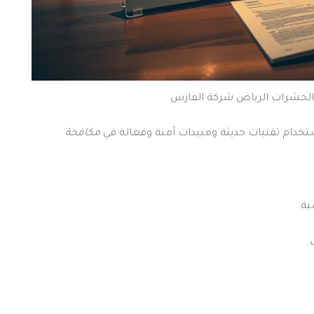
الحشرات الرياض شركة الفارس
خدام تقنيات حديثة ومبيدات آمنة وفعالة في
مكافحة
ية.
.