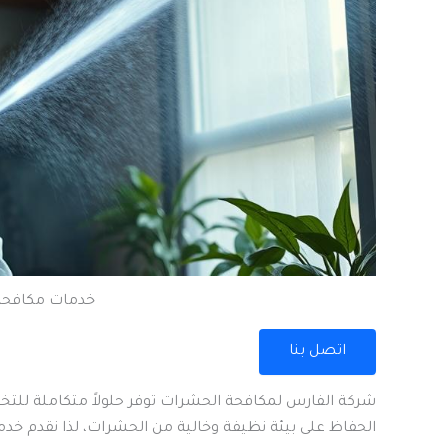
خدمات مكافحة
اتصل بنا
شركة الفارس لمكافحة الحشرات توفر حلولاً متكاملة للت
الحفاظ على بيئة نظيفة وخالية من الحشرات، لذا نقدم خدمات