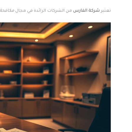
تعتبر
شركة الفارس
من الشركات الرائدة في مجال
مكافحة