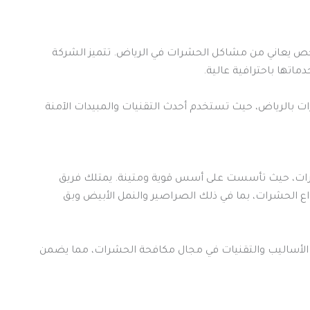
خص يعاني من مشاكل الحشرات في الرياض. تتميز الشركة
اتها باحترافية عالية.
 بالرياض، حيث تستخدم أحدث التقنيات والمبيدات الآمنة
رات، حيث تأسست على أسس قوية ومتينة. يمتلك فريق
ع الحشرات، بما في ذلك الصراصير والنمل الأبيض وبق
الأساليب والتقنيات في مجال مكافحة الحشرات، مما يضمن