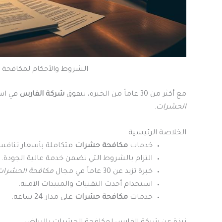
الشروط والأحكام لمكافحة 
مع أكثر من 30 عاماً من الخبرة، تتفوق
شركة الفارس
في است
الحشرات
.
الخلاصة الرئيسية
خدمات
مكافحة حشرات
متكاملة بأسعار تنافس
التزام بالشروط التي تضمن خدمة عالية الجودة.
خبرة تزيد عن 30 عاماً في مجال
مكافحة الحشرات
استخدام أحدث التقنيات والمبيدات الآمنة.
خدمات
مكافحة حشرات
على مدار 24 ساعة.