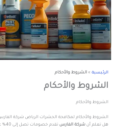
الرئيسية
»
الشروط والأحكام
الشروط والأحكام
الشروط والأحكام
الشروط والأحكام لمكافحة الحشرات الرياض شركة الفارس
هل تعلم أن
شركة الفارس
تقدم خصومات تصل إلى 40% على جميع أنواع المبيدات وعمليات