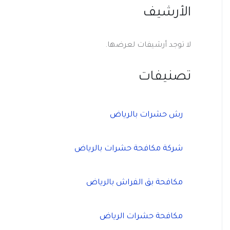
الأرشيف
لا توجد أرشيفات لعرضها.
تصنيفات
رش حشرات بالرياض
شركة مكافحة حشرات بالرياض
مكافحة بق الفراش بالرياض
مكافحة حشرات الرياض