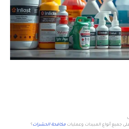
مكافحة الحشرات
؟