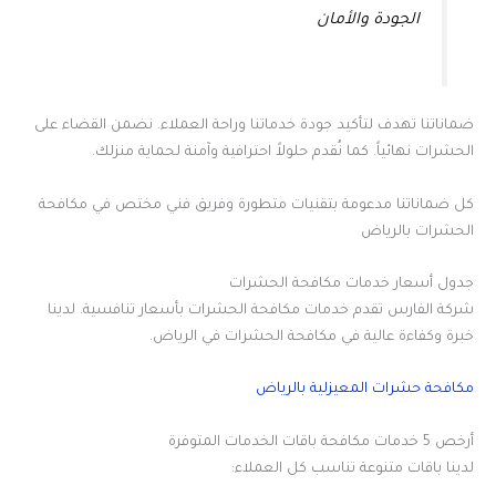
الجودة والأمان
ضماناتنا تهدف لتأكيد جودة خدماتنا وراحة العملاء. نضمن القضاء على
الحشرات نهائياً. كما نُقدم حلولاً احترافية وآمنة لحماية منزلك.
كل ضماناتنا مدعومة بتقنيات متطورة وفريق فني مختص في مكافحة
الحشرات بالرياض
جدول أسعار خدمات مكافحة الحشرات
شركة الفارس تقدم خدمات مكافحة الحشرات بأسعار تنافسية. لدينا
خبرة وكفاءة عالية في مكافحة الحشرات في الرياض.
مكافحة حشرات المعيزلية بالرياض
أرخص 5 خدمات مكافحة باقات الخدمات المتوفرة
لدينا باقات متنوعة تناسب كل العملاء: