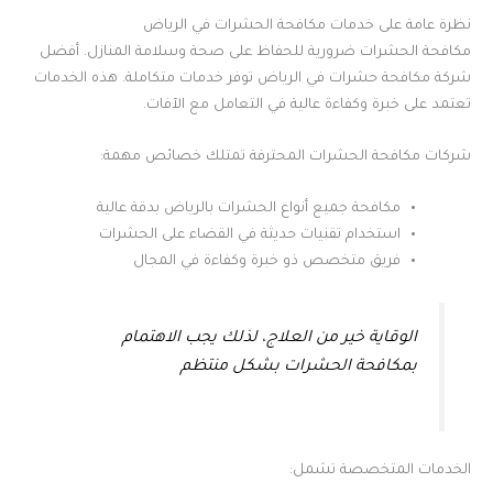
نظرة عامة على خدمات مكافحة الحشرات في الرياض
مكافحة الحشرات ضرورية للحفاظ على صحة وسلامة المنازل. أفضل
شركة مكافحة حشرات في الرياض توفر خدمات متكاملة. هذه الخدمات
تعتمد على خبرة وكفاءة عالية في التعامل مع الآفات.
شركات مكافحة الحشرات المحترفة تمتلك خصائص مهمة:
مكافحة جميع أنواع الحشرات بالرياض بدقة عالية
استخدام تقنيات حديثة في القضاء على الحشرات
فريق متخصص ذو خبرة وكفاءة في المجال
الوقاية خير من العلاج، لذلك يجب الاهتمام
بمكافحة الحشرات بشكل منتظم
الخدمات المتخصصة تشمل: