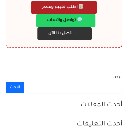
اطلب تقييم وسعر
تواصل واتساب
اتصل بنا الآن
البحث
البحث
أحدث المقالات
أحدث التعليقات