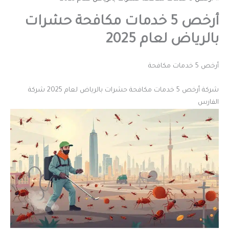
أرخص 5 خدمات مكافحة حشرات
بالرياض لعام 2025
أرخص 5 خدمات مكافحة
شركة أرخص 5 خدمات مكافحة حشرات بالرياض لعام 2025 شركة
الفارس