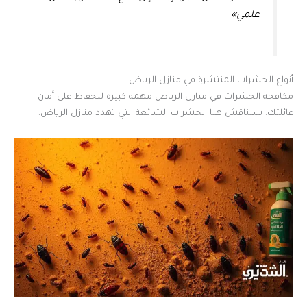
علمي»
أنواع الحشرات المنتشرة في منازل الرياض
مكافحة الحشرات في منازل الرياض مهمة كبيرة للحفاظ على أمان
عائلتك. سنناقش هنا الحشرات الشائعة التي تهدد منازل الرياض.