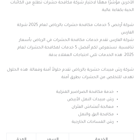
الآخرين مؤشرًا مهمًا لاختيار شركة مكافحة حشرات تطلع من الكائنات
الحية بكفاءة عالية.
شركة أرخص 5 خدمات مكافحة حشرات بالرياض لعام 2025 شركة
الفارس
شركة الفارس تقدم خدمات مكافحة الحشرات في الرياض بأسعار
تنافسية. نستعرض لكم أفضل 5 خدمات لمكافحة الحشرات لعام
2025. هذه الخدمات تلبي احتياجات العملاء بدقة.
شركة رش مبيدات حشرية بالرياض تقدم حلولاً آمنة وفعالة. هذه الحلول
تهدف للتخلص من الحشرات بطرق آمنة.
خدمة مكافحة الصراصير المنزلية
رش مبيدات النمل الأبيض
معالجة أعشاش الفئران
مكافحة البق والنمل
رش المساحات الخارجية