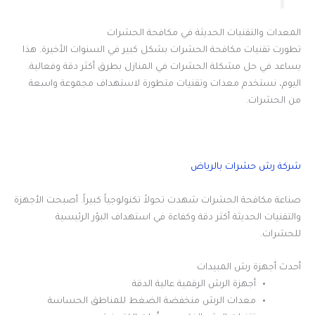
المعدات والتقنيات الحديثة في مكافحة الحشرات
تطورت تقنيات مكافحة الحشرات بشكل كبير في السنوات الأخيرة. هذا
يساعد في حل مشكلة الحشرات في المنازل بطرق أكثر دقة وفعالية.
اليوم، نستخدم معدات وتقنيات متطورة لاستهداف مجموعة واسعة
من الحشرات.
شركة رش حشرات بالرياض
صناعة مكافحة الحشرات شهدت تحولاً تكنولوجياً كبيراً. أصبحت الأجهزة
والتقنيات الحديثة أكثر دقة وكفاءة في استهداف البؤر الرئيسية
للحشرات.
أحدث أجهزة رش المبيدات
أجهزة الرش الرقمية عالية الدقة
معدات الرش منخفضة الضغط للمناطق الحساسة