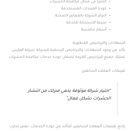
الخبرة في مجال مكافحة الحشرات
جودة المبيدات المستخدمة
التزام الشركة بالمعايير الصحية
سرعة الاستجابة للخدمة
أسعار تنافسية
الشهادات والتراخيص المطلوبة
تأكد من وجود الشهادات والتراخيص الرسمية للشركة. شركة الفارس
تمتلك جميع التراخيص اللازمة لضمان جودة خدمات مكافحة الحشرات.
تقييمات العملاء السابقين
“اختيار شركة موثوقة يحمي منزلك من انتشار
الحشرات بشكل فعال”
راجع تقييمات العملاء السابقين للتأكد من جودة الخدمات. تعتبر تجارب