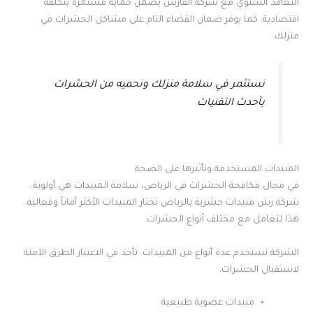
التعاقد السنوي مع شركة الفارس يضمن حماية مستمرة بتكلفة
اقتصادية. كما يوفر ضمان القضاء التام على مشاكل الحشرات في
منزلك.
نستثمر في سلامة منزلك ونحميه من الحشرات
بأحدث التقنيات
المبيدات المستخدمة وتأثيرها على الصحة
في مجال مكافحة الحشرات في الرياض، سلامة المبيدات هي أولوية.
شركة رش مبيدات حشرية بالرياض تختار المبيدات الأكثر أماناً وفعالية.
هذا لتعامل مع مختلف أنواع الحشرات.
الشركة تستخدم عدة أنواع من المبيدات. تأخذ في الاعتبار الطرق الآمنة
لاستقبال الحشرات.
مبيدات عضوية طبيعية