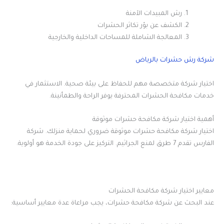
رش المبيدات الآمنة
الكشف عن بؤر تكاثر الحشرات
المعالجة الشاملة للمساحات الداخلية والخارجية
شركة رش حشرات بالرياض
اختيار شركة متخصصة مهم للحفاظ على بيئة صحية. الاستثمار في
خدمات مكافحة الحشرات المحترفة يوفر الراحة والطمأنينة.
أهمية اختيار شركة مكافحة حشرات موثوقة
اختيار شركة مكافحة حشرات موثوقة ضروري لحماية منزلك. شركة
الفارس تقدم 7 طرق لمنع الجراثيم. التركيز على جودة الخدمة هو أولوية.
معايير اختيار شركة مكافحة الحشرات
عند البحث عن شركة مكافحة حشرات، يجب مراعاة عدة معايير أساسية: