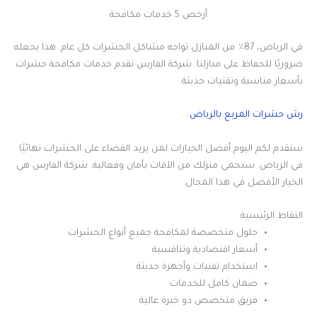
أرخص 5 خدمات مكافحة
في الرياض، 87٪ من المنازل تواجه مشاكل الحشرات كل عام. هذا يجعله
ضروريًا للحفاظ على منازلنا. شركة الفارس تقدم خدمات مكافحة حشرات
بأسعار مناسبة وتقنيات حديثة.
رش حشرات المربع بالرياض
سنقدم لكم اليوم أفضل الخيارات لمن يريد القضاء على الحشرات نهائيًا
في الرياض. سنحمي منزلك من الآفات بأمان وفعالية. شركة الفارس هي
الخيار الأفضل في هذا المجال.
النقاط الرئيسية
حلول متخصصة لمكافحة جميع أنواع الحشرات
أسعار اقتصادية وتنافسية
استخدام تقنيات وأجهزة حديثة
ضمان كامل للخدمات
فريق متخصص ذو خبرة عالية