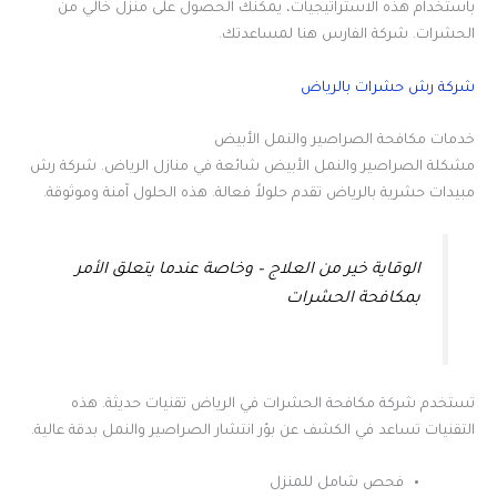
باستخدام هذه الاستراتيجيات، يمكنك الحصول على منزل خالي من
الحشرات. شركة الفارس هنا لمساعدتك.
شركة رش حشرات بالرياض
خدمات مكافحة الصراصير والنمل الأبيض
مشكلة الصراصير والنمل الأبيض شائعة في منازل الرياض. شركة رش
مبيدات حشرية بالرياض تقدم حلولاً فعالة. هذه الحلول آمنة وموثوقة.
الوقاية خير من العلاج – وخاصة عندما يتعلق الأمر
بمكافحة الحشرات
تستخدم شركة مكافحة الحشرات في الرياض تقنيات حديثة. هذه
التقنيات تساعد في الكشف عن بؤر انتشار الصراصير والنمل بدقة عالية.
فحص شامل للمنزل