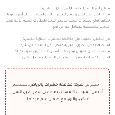
ما هي أكثر الحشرات انتشاراً في منازل الرياض؟
في الرياض، الصراصير والنمل الأبيض والبق والعث والفئران أكثر شيوعًا.
تختلف أنواع الحشرات حسب موسم السنة والظروف البيئية. لذلك نقدم
خدمات متخصصة للتعامل مع كل نوع.
هل يمكنني الاعتماد على مكافحة الحشرات المنزلية بنفسي؟
استخدام بعض الحلول المنزلية ممكن. لكن الاعتماد على شركات
متخصصة مثل الفارس يوفر حماية أفضل. لدينا فريق مدرب يمتلك
الخبرة والمعدات لضمان القضاء على الحشرات بشكل نهائي.
نتميز في
شركة مكافحة حشرات بالرياض
، نستخدم
أفضل المبيدات الآمنة للقضاء على الصراصير، النمل
الأبيض، والبق، مع ضمان عدم عودتها.