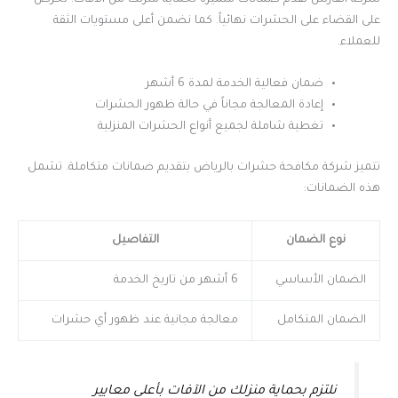
على القضاء على الحشرات نهائياً. كما نضمن أعلى مستويات الثقة
للعملاء.
ضمان فعالية الخدمة لمدة 6 أشهر
إعادة المعالجة مجاناً في حالة ظهور الحشرات
تغطية شاملة لجميع أنواع الحشرات المنزلية
تتميز شركة مكافحة حشرات بالرياض بتقديم ضمانات متكاملة. تشمل
هذه الضمانات:
نوع الضمان
التفاصيل
الضمان الأساسي
6 أشهر من تاريخ الخدمة
الضمان المتكامل
معالجة مجانية عند ظهور أي حشرات
نلتزم بحماية منزلك من الآفات بأعلى معايير