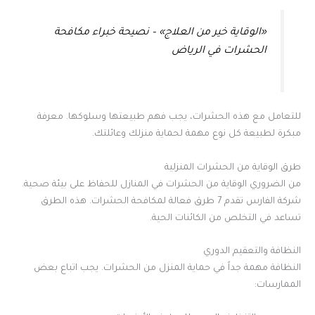
«الوقاية خير من العلاج» – نصيحة خبراء مكافحة
الحشرات في الرياض
للتعامل مع هذه الحشرات، يجب فهم طبيعتها وسلوكها. معرفة
مبكرة لطبيعة كل نوع مهمة لحماية منزلك وعائلتك.
طرق الوقاية من الحشرات المنزلية
من الضروري الوقاية من الحشرات في المنازل للحفاظ على بيئة صحية.
شركة الفارس تقدم 7 طرق فعالة لمكافحة الحشرات. هذه الطرق
تساعد في التخلص من الكائنات الحية.
النظافة والتعقيم الدوري
النظافة مهمة جداً في حماية المنزل من الحشرات. يجب اتباع بعض
الممارسات: