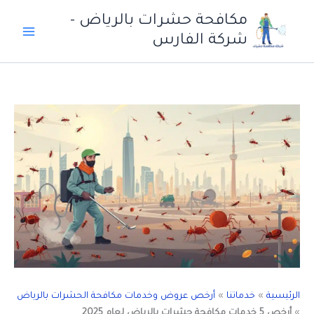
خطي
مكافحة حشرات بالرياض -
لى
شركة الفارس
لمحتوى
الرئيسية
»
خدماتنا
»
أرخص عروض وخدمات مكافحة الحشرات بالرياض
»
أرخص 5 خدمات مكافحة حشرات بالرياض لعام 2025