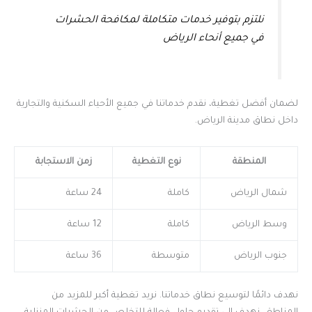
نلتزم بتوفير خدمات متكاملة لمكافحة الحشرات
في جميع أنحاء الرياض
لضمان أفضل تغطية، نقدم خدماتنا في جميع الأحياء السكنية والتجارية
داخل نطاق مدينة الرياض.
المنطقة
نوع التغطية
زمن الاستجابة
شمال الرياض
كاملة
24 ساعة
وسط الرياض
كاملة
12 ساعة
جنوب الرياض
متوسطة
36 ساعة
نهدف دائمًا لتوسيع نطاق خدماتنا. نريد تغطية أكبر للمزيد من