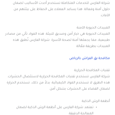
شركة الفارس للخدمات المتكاملة تستخدم أحدث الأساليب لضمان
حلول آمنة وفعالة. هذا يساعد العملاء على الحفاظ على بيئتهم من
الآفات.
المبيدات الحيوية الآمنة
المبيدات الحيوية هي خيار آمن وصديق للبيئة. هذه المواد تأتي من مصادر
طبيعية، مما يجعلها آمنة لصحة الأسرة. شركة الفارس تُطبق هذه
المبيدات بطريقة فعّالة.
مكافحة بق الفراش بالرياض
تقنيات المكافحة الحرارية
شركة الفارس تستخدم تقنيات المكافحة الحرارية لاستئصال الحشرات.
هذه الطرق لا تستخدم المواد الكيميائية. بدلاً من ذلك، تستخدم الحرارة
لضمان القضاء على الحشرات بشكل آمن.
أنظمة الرش الذكية
تعتمد شركة الفارس على أنظمة الرش الذكية لضمان
المعالجة الدقيقة.