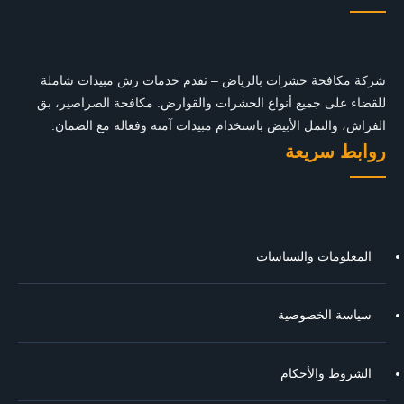
شركة مكافحة حشرات بالرياض – نقدم خدمات رش مبيدات شاملة
للقضاء على جميع أنواع الحشرات والقوارض. مكافحة الصراصير، بق
الفراش، والنمل الأبيض باستخدام مبيدات آمنة وفعالة مع الضمان.
روابط سريعة
المعلومات والسياسات
سياسة الخصوصية
الشروط والأحكام