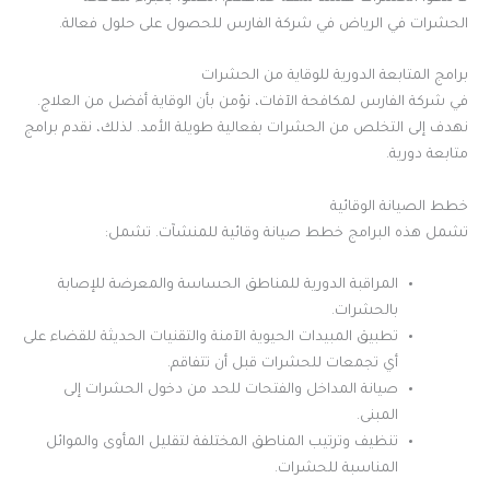
الحشرات في الرياض في شركة الفارس للحصول على حلول فعالة.
برامج المتابعة الدورية للوقاية من الحشرات
في شركة الفارس لمكافحة الآفات، نؤمن بأن الوقاية أفضل من العلاج.
نهدف إلى التخلص من الحشرات بفعالية طويلة الأمد. لذلك، نقدم برامج
متابعة دورية.
خطط الصيانة الوقائية
تشمل هذه البرامج خطط صيانة وقائية للمنشآت. تشمل:
المراقبة الدورية للمناطق الحساسة والمعرضة للإصابة
بالحشرات.
تطبيق المبيدات الحيوية الآمنة والتقنيات الحديثة للقضاء على
أي تجمعات للحشرات قبل أن تتفاقم.
صيانة المداخل والفتحات للحد من دخول الحشرات إلى
المبنى.
تنظيف وترتيب المناطق المختلفة لتقليل المأوى والموائل
المناسبة للحشرات.