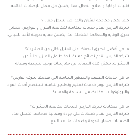
تقنيات الوقاية والعلاج الفعال. هذا يضمن حل فعال للإصابات القائمة.
كيف يمكن مكافحة الفئران والقوارض بشكل فعال؟
شركة الفارس تقدم خدمات متكاملة لمكافحة الفئران والقوارض. تشمل
طرق الوقاية والمعالجة الشاملة. هذا يضمن حماية طويلة الأمد للمباني.
ما هي أفضل الطرق للحفاظ على المنزل خالي من الحشرات؟
شركة الفارس تقدم نصائح عملية للحفاظ على المنزل خالياً من
الحشرات. تتمثل هذه النصائح في ممارسات يومية بسيطة وفعالة.
ما هي خدمات التعقيم والتطهير الشاملة التي تقدمها شركة الفارس؟
شركة الفارس توفر خدمات تعقيم وتطهير شاملة. تستخدم أحدث المواد
والبروتوكولات. هذا يضمن السلامة والفعالية.
ما هي ضمانات شركة الفارس لخدمات مكافحة الحشرات؟
شركة الفارس تقدم ضمانات على جودة وفعالية خدماتها. تشمل هذه
الضمانات ضمان الجودة وخدمات ما بعد البيع.