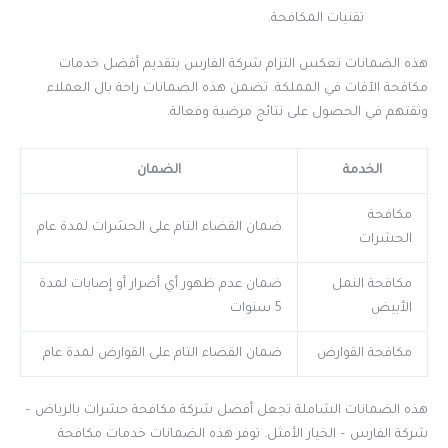
تقنيات المكافحة.
هذه الضمانات تعكس التزام شركة الفارس بتقديم أفضل خدمات
مكافحة الآفات في المملكة. تضمن هذه الضمانات راحة بال العملاء
وثقتهم في الحصول على نتائج مرضية وفعالة.
الخدمة
الضمان
مكافحة
ضمان القضاء التام على الحشرات لمدة عام
الحشرات
مكافحة النمل
ضمان عدم ظهور أي أضرار أو إصابات لمدة
الأبيض
5 سنوات
مكافحة القوارض
ضمان القضاء التام على القوارض لمدة عام
هذه الضمانات الشاملة تجعل أفضل شركة مكافحة حشرات بالرياض –
شركة الفارس – الخيار الأمثل. توفر هذه الضمانات خدمات مكافحة