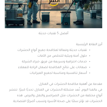
أفضل 5 تقنيات حديثة
أبرز النقاط الرئيسية
تقنيات حديثة وفعالة لمكافحة جميع أنواع الحشرات
حلول آمنة وبيئية للتخلص من الآفات
خدمات احترافية وسريعة من فريق خبراء الشركة
ضمانات على نتائج المكافحة لضمان الراحة للعملاء
أسعار تنافسية ومناسبة لجميع الميزانيات
مقدمة عن أهمية مكافحة الحشرات في المنازل
في عالمنا اليوم، تُعد مشكلة الحشرات في المنازل تحديًا كبيرًا. تنتشر
أنواع مختلفة من الحشرات مثل الصراصير والنمل والبرص. هذه
الحشرات قد تؤثر سلبًا على صحة الأسرة وتسبب أضرارًا اقتصادية.