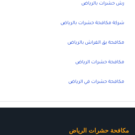
رش حشرات بالرياض
شركة مكافحة حشرات بالرياض
مكافحة بق الفراش بالرياض
مكافحة حشرات الرياض
مكافحة حشرات في الرياض
مكافحة حشرات الرياض