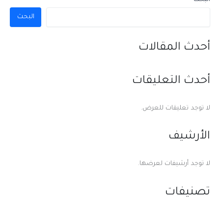
البحث
البحث
أحدث المقالات
أحدث التعليقات
لا توجد تعليقات للعرض.
الأرشيف
لا توجد أرشيفات لعرضها.
تصنيفات