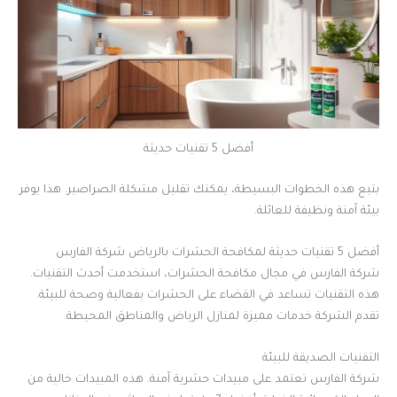
أفضل 5 تقنيات حديثة
بتبع هذه الخطوات البسيطة، يمكنك تقليل مشكلة الصراصير. هذا يوفر
بيئة آمنة ونظيفة للعائلة.
أفضل 5 تقنيات حديثة لمكافحة الحشرات بالرياض شركة الفارس
شركة الفارس في مجال مكافحة الحشرات، استخدمت أحدث التقنيات.
هذه التقنيات تساعد في القضاء على الحشرات بفعالية وصحة للبيئة.
تقدم الشركة خدمات مميزة لمنازل الرياض والمناطق المحيطة.
التقنيات الصديقة للبيئة
شركة الفارس تعتمد على مبيدات حشرية آمنة. هذه المبيدات خالية من