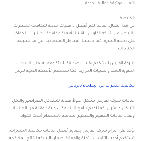
الآفات موثوقة وعالية الجودة.
الخلاصة
في هذا المقال، قدمنا لكم أفضل 5 تقنيات حديثة لمكافحة الحشرات
بالرياض من شركة الفارس. ناقشنا أهمية مكافحة الحشرات للحفاظ
على صحة الأسرة. كما ناقشنا المخاطر الاقتصادية التي قد تسببها
الحشرات.
شركة الفارس تستخدم تقنيات صديقة للبيئة وفعالة. مثل المبيدات
الحيوية الآمنة والتقنيات الحرارية. كما تستخدم الأنظمة الذكية للرش.
مكافحة حشرات حي البطحاء بالرياض
خدمات شركة الفارس تشمل حلولاً فعالة لمشاكل الصراصير والنمل
الأبيض والفئران. كما تقدم برامج المتابعة الدورية للوقاية من الحشرات.
وتقدم خدمات التعقيم والتطهير الشاملة باستخدام أحدث المواد.
نؤكد على التزام شركة الفارس بتقديم أفضل خدمات مكافحة الحشرات.
تستخدم أحدث التقنيات الآمنة والفعالة. ضمان الشركة لنتائج المكافحة