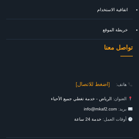
اتفاقية الاستخدام
خريطة الموقع
تواصل معنا
[اضغط للاتصال]
هاتف:
العنوان:
الرياض - خدمة تغطي جميع الأحياء
بريد:
info@mkaf2.com
أوقات العمل:
خدمة 24 ساعة