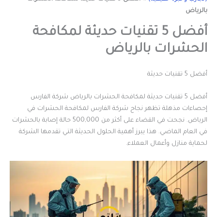
بالرياض
أفضل 5 تقنيات حديثة لمكافحة
الحشرات بالرياض
أفضل 5 تقنيات حديثة
أفضل 5 تقنيات حديثة لمكافحة الحشرات بالرياض شركة الفارس
إحصاءات مذهلة تظهر نجاح شركة الفارس لمكافحة الحشرات في
الرياض. نجحت في القضاء على أكثر من 500,000 حالة إصابة بالحشرات
في العام الماضي. هذا يبرز أهمية الحلول الحديثة التي تقدمها الشركة
لحماية منازل وأعمال العملاء.