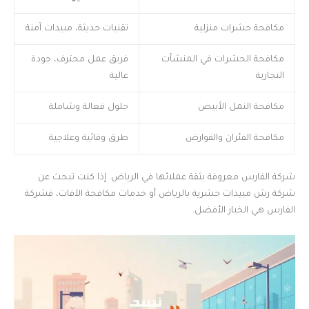
مكافحة حشرات منزلية
تقنيات حديثة، مبيدات آمنة
مكافحة الحشرات في المنشآت
فريق عمل محترف، جودة
التجارية
عالية
مكافحة النمل الأبيض
حلول فعالة وشاملة
مكافحة الفئران والقوارض
طرق وقائية وعلاجية
شركة الفارس معروفة بثقة عملائها في الرياض. إذا كنت تبحث عن
شركة رش مبيدات حشرية بالرياض أو خدمات مكافحة الآفات، فشركة
الفارس هي الخيار الأفضل.