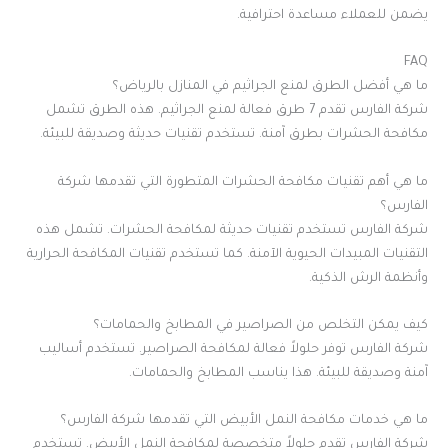
يضمن للعملاء مساعدة احترافية.
FAQ
ما هي أفضل الطرق لمنع الجراثيم في المنازل بالرياض؟
شركة الفارس تقدم 7 طرق فعالة لمنع الجراثيم. هذه الطرق تشمل
مكافحة الحشرات بطرق آمنة. تستخدم تقنيات حديثة وصديقة للبيئة.
ما هي أهم تقنيات مكافحة الحشرات المتطورة التي تقدمها شركة
الفارس؟
شركة الفارس تستخدم تقنيات حديثة لمكافحة الحشرات. تشمل هذه
التقنيات المبيدات الحيوية الآمنة. كما تستخدم تقنيات المكافحة الحرارية
وأنظمة الرش الذكية.
كيف يمكن التخلص من الصراصير في المطابخ والحمامات؟
شركة الفارس توفر حلولاً فعالة لمكافحة الصراصير. تستخدم أساليب
آمنة وصديقة للبيئة. هذا يناسب المطابخ والحمامات.
ما هي خدمات مكافحة النمل الأبيض التي تقدمها شركة الفارس؟
شركة الفارس تقدم حلولاً متخصصة لمكافحة النمل الأبيض. تستخدم