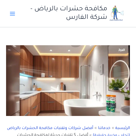
خطي
مكافحة حشرات بالرياض -
لى
شركة الفارس
لمحتوى
الرئيسية
»
خدماتنا
»
أفضل شركات وتقنيات مكافحة الحشرات بالرياض
(تجارب وخبرة حقيقية)
»
أفضل 5 تقنيات حديثة لمكافحة الحشرات