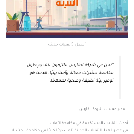
أفضل 5 تقنيات حديثة
“نحن في شركة الفارس ملتزمون بتقديم حلول
مكافحة حشرات فعالة وآمنة بيئيًا. هدفنا هو
توفير بيئة نظيفة وصحية لعملائنا.”
– مدير عمليات شركة الفارس
أحدث التقنيات المستخدمة في مكافحة الآفات
في عصرنا هذا، التقنيات الحديثة تلعب دورًا كبيرًا في مكافحة الحشرات.