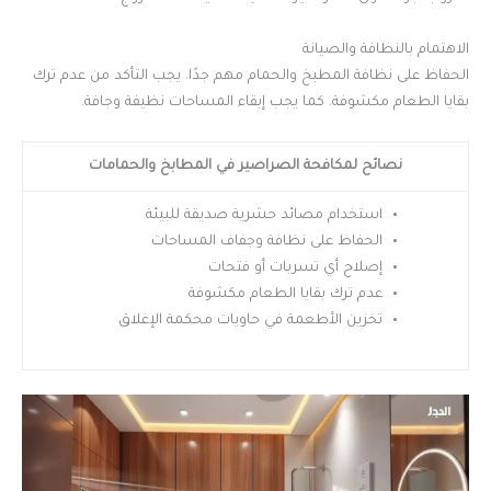
الاهتمام بالنظافة والصيانة
الحفاظ على نظافة المطبخ والحمام مهم جدًا. يجب التأكد من عدم ترك
بقايا الطعام مكشوفة. كما يجب إبقاء المساحات نظيفة وجافة.
نصائح لمكافحة الصراصير في المطابخ والحمامات
استخدام مصائد حشرية صديقة للبيئة
الحفاظ على نظافة وجفاف المساحات
إصلاح أي تسربات أو فتحات
عدم ترك بقايا الطعام مكشوفة
تخزين الأطعمة في حاويات محكمة الإغلاق