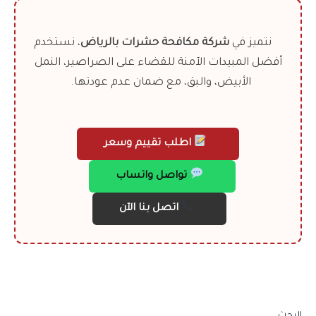
نتميز في
شركة مكافحة حشرات بالرياض
، نستخدم
أفضل المبيدات الآمنة للقضاء على الصراصير، النمل
الأبيض، والبق، مع ضمان عدم عودتها.
اطلب تقييم وسعر
تواصل واتساب
اتصل بنا الآن