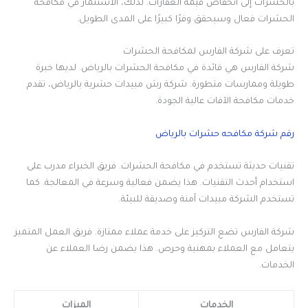
بالحشرات إلى انخفاض قيمة العقارات. لذلك، الاستثمار في مكافحة
الحشرات فعال وسيحقق وفرًا كبيرًا على المدى الطويل.
تعرف على شركة الفارس لمكافحة الحشرات
شركة الفارس هي قائدة في مكافحة الحشرات بالرياض. لديها خبرة
طويلة وممارسات متطورة. شركة رش مبيدات حشرية بالرياض، تقدم
خدمات مكافحة الآفات عالية الجودة.
رقم شركة مكافحه حشرات بالرياض
تقنيات حديثة تستخدم في مكافحة الحشرات. فريق الخبراء مدرب على
استخدام أحدث التقنيات. هذا يضمن فعالية وسرعة في المعالجة. كما
تستخدم الشركة مبيدات آمنة وصديقة للبيئة.
شركة الفارس تضع التركيز على خدمة عملاء ممتازة. فريق العمل المتميز
يتعامل مع العملاء بمهنية وحرص. هذا يضمن رضا العملاء عن
الخدمات.
الخدمات
الميزات