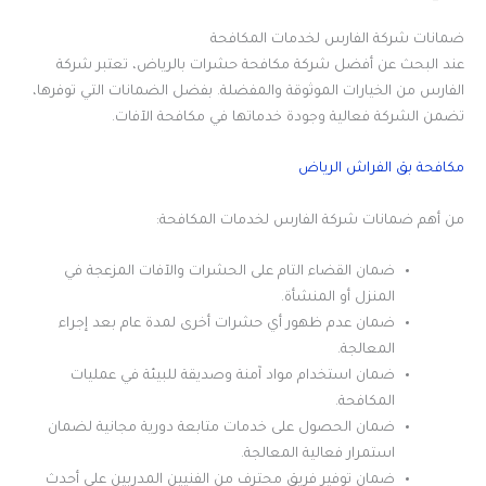
ضمانات شركة الفارس لخدمات المكافحة
عند البحث عن أفضل شركة مكافحة حشرات بالرياض، تعتبر شركة
الفارس من الخيارات الموثوقة والمفضلة. بفضل الضمانات التي توفرها،
تضمن الشركة فعالية وجودة خدماتها في مكافحة الآفات.
مكافحة بق الفراش الرياض
من أهم ضمانات شركة الفارس لخدمات المكافحة:
ضمان القضاء التام على الحشرات والآفات المزعجة في
المنزل أو المنشأة.
ضمان عدم ظهور أي حشرات أخرى لمدة عام بعد إجراء
المعالجة.
ضمان استخدام مواد آمنة وصديقة للبيئة في عمليات
المكافحة.
ضمان الحصول على خدمات متابعة دورية مجانية لضمان
استمرار فعالية المعالجة.
ضمان توفير فريق محترف من الفنيين المدربين على أحدث