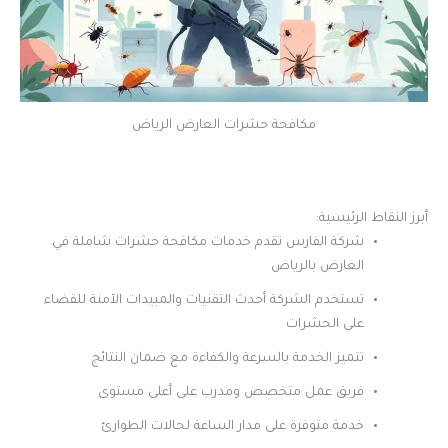
مكافحة حشرات العارض الرياض
أبرز النقاط الرئيسية:
شركة الفارس تقدم خدمات مكافحة حشرات شاملة في
العارض بالرياض
تستخدم الشركة أحدث التقنيات والمبيدات الآمنة للقضاء
على الحشرات
تتميز الخدمة بالسرعة والكفاءة مع ضمان النتائج
فريق عمل متخصص ومدرب على أعلى مستوى
خدمة متوفرة على مدار الساعة لحالات الطوارئ