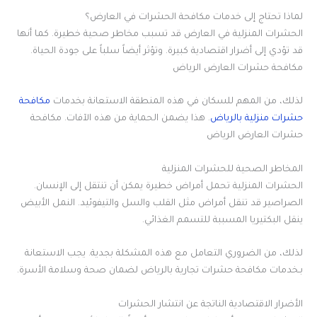
لماذا تحتاج إلى خدمات مكافحة الحشرات في العارض؟
الحشرات المنزلية في العارض قد تسبب مخاطر صحية خطيرة. كما أنها
قد تؤدي إلى أضرار اقتصادية كبيرة. وتؤثر أيضاً سلباً على جودة الحياة.
مكافحة حشرات العارض الرياض
لذلك، من المهم للسكان في هذه المنطقة الاستعانة بخدمات
مكافحة
حشرات منزلية بالرياض
. هذا يضمن الحماية من هذه الآفات. مكافحة
حشرات العارض الرياض
المخاطر الصحية للحشرات المنزلية
الحشرات المنزلية تحمل أمراض خطيرة يمكن أن تنتقل إلى الإنسان.
الصراصير قد تنقل أمراض مثل القلب والسل والتيفوئيد. النمل الأبيض
ينقل البكتيريا المسببة للتسمم الغذائي.
لذلك، من الضروري التعامل مع هذه المشكلة بجدية. يجب الاستعانة
بـخدمات مكافحة حشرات تجارية بالرياض لضمان صحة وسلامة الأسرة.
الأضرار الاقتصادية الناتجة عن انتشار الحشرات