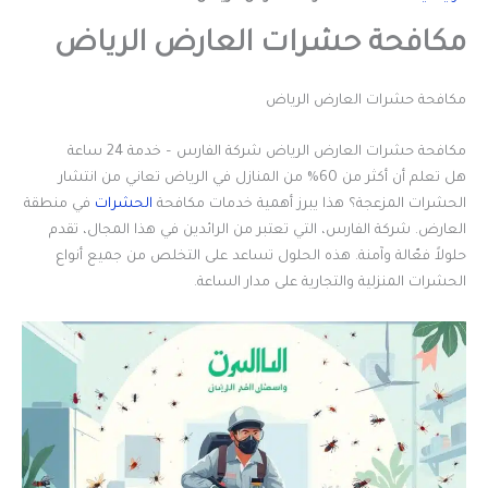
مكافحة حشرات العارض الرياض
مكافحة حشرات العارض الرياض
مكافحة حشرات العارض الرياض شركة الفارس – خدمة 24 ساعة
هل تعلم أن أكثر من 60% من المنازل في الرياض تعاني من انتشار
الحشرات المزعجة؟ هذا يبرز أهمية خدمات مكافحة
الحشرات
في منطقة
العارض. شركة الفارس، التي تعتبر من الرائدين في هذا المجال، تقدم
حلولاً فعّالة وآمنة. هذه الحلول تساعد على التخلص من جميع أنواع
الحشرات المنزلية والتجارية على مدار الساعة.