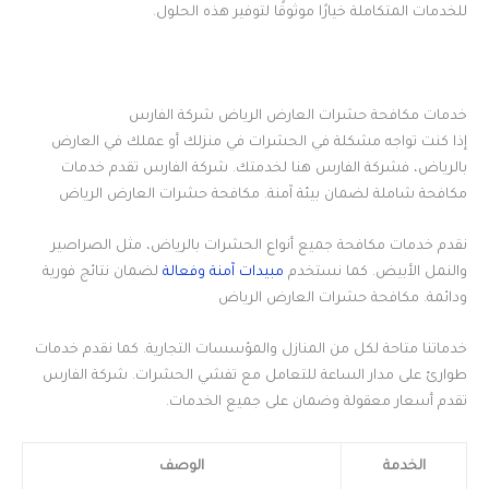
للخدمات المتكاملة خيارًا موثوقًا لتوفير هذه الحلول.
خدمات مكافحة حشرات العارض الرياض شركة الفارس
إذا كنت تواجه مشكلة في الحشرات في منزلك أو عملك في العارض
بالرياض، فشركة الفارس هنا لخدمتك. شركة الفارس تقدم خدمات
مكافحة شاملة لضمان بيئة آمنة. مكافحة حشرات العارض الرياض
نقدم خدمات مكافحة جميع أنواع الحشرات بالرياض، مثل الصراصير
والنمل الأبيض. كما نستخدم
مبيدات آمنة وفعالة
لضمان نتائج فورية
ودائمة. مكافحة حشرات العارض الرياض
خدماتنا متاحة لكل من المنازل والمؤسسات التجارية. كما نقدم خدمات
طوارئ على مدار الساعة للتعامل مع تفشي الحشرات. شركة الفارس
تقدم أسعار معقولة وضمان على جميع الخدمات.
الخدمة
الوصف