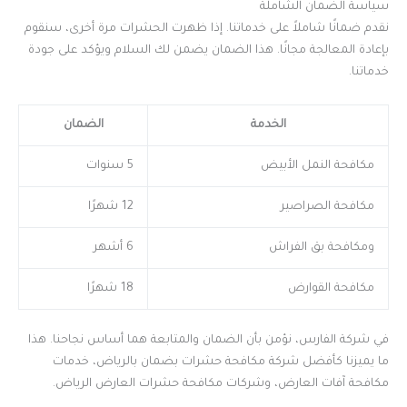
سياسة الضمان الشاملة
نقدم ضمانًا شاملاً على خدماتنا. إذا ظهرت الحشرات مرة أخرى، سنقوم
بإعادة المعالجة مجانًا. هذا الضمان يضمن لك السلام ويؤكد على جودة
خدماتنا.
الخدمة
الضمان
مكافحة النمل الأبيض
5 سنوات
مكافحة الصراصير
12 شهرًا
ومكافحة بق الفراش
6 أشهر
مكافحة القوارض
18 شهرًا
في شركة الفارس، نؤمن بأن الضمان والمتابعة هما أساس نجاحنا. هذا
ما يميزنا كأفضل شركة مكافحة حشرات بضمان بالرياض، خدمات
مكافحة آفات العارض، وشركات مكافحة حشرات العارض الرياض.