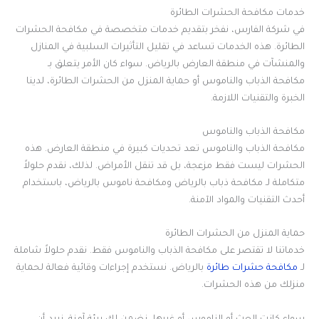
خدمات مكافحة الحشرات الطائرة
في شركة الفارس، نفخر بتقديم خدمات متخصصة في مكافحة الحشرات
الطائرة. هذه الخدمات تساعد في تقليل التأثيرات السلبية في المنازل
والمنشآت في منطقة العارض بالرياض. سواء كان الأمر يتعلق بـ
مكافحة الذباب والناموس أو حماية المنزل من الحشرات الطائرة، لدينا
الخبرة والتقنيات اللازمة.
مكافحة الذباب والناموس
مكافحة الذباب والناموس تعد تحديات كبيرة في منطقة العارض. هذه
الحشرات ليست فقط مزعجة، بل قد تنقل الأمراض. لذلك، نقدم حلولاً
متكاملة لـ مكافحة ذباب بالرياض ومكافحة ناموس بالرياض، باستخدام
أحدث التقنيات والمواد الآمنة.
حماية المنزل من الحشرات الطائرة
خدماتنا لا تقتصر على مكافحة الذباب والناموس فقط. نقدم حلولاً شاملة
لـ
مكافحة حشرات طائرة
بالرياض. نستخدم إجراءات وقائية فعالة لحماية
منزلك من هذه الحشرات.