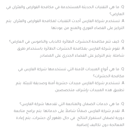
Q: ما هي التقنيات الحديثة المستخدمة في مكافحة القوارض والفئران في
العارض؟
A: تستخدم شركة الفارس أحدث التقنيات لمكافحة القوارض والفئران. يتم
التركيز على القضاء الفوري والمنع من عودتها.
Q: كيف تتم مكافحة الحشرات الطائرة كالذباب والناموس في العارض؟
A: تقوم شركة الفارس بمكافحة الحشرات الطائرة باستخدام طرق
شاملة. يتم التركيز على القضاء الجذري على المصادر.
Q: ما هي أنواع المبيدات الآمنة التي تستخدمها شركة الفارس في
مكافحة الحشرات؟
A: تستخدم شركة الفارس مبيدات حشرية آمنة وصديقة للبيئة. يتم
تطبيق هذه المبيدات بإشراف متخصصين.
Q: ما هي خدمات الضمان والمتابعة التي تقدمها شركة الفارس؟
A: تقدم شركة الفارس ضمانًا شاملاً على خدماتها. يتم برامج متابعة
دورية لضمان استمرار النتائج. في حال ظهور أي حشرات، يتم إعادة
المعالجة دون تكاليف إضافية.