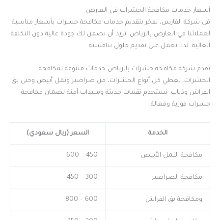
أسعار خدمات مكافحة الحشرات في العارض
في شركة الفارس، نفخر بتقديم خدمات مكافحة حشرات بأسعار مناسبة
لعملائنا في العارض بالرياض. نريد أن نضمن لك جودة عالية دون التكلفة
العالية. لذا، نعمل على تقديم حلول تنافسية.
تقدم شركة مكافحة حشرات بالرياض خدمات متنوعة لمكافحة
الحشرات. نغطي كل أنواع الحشرات، من صراصير ونمل أبيض وحتى بق
الفراش وذباب. نستخدم تقنيات حديثة ومبيدات آمنة لضمان مكافحة
حشرات فورية وفعالة.
الخدمة
السعر (ريال سعودي)
مكافحة النمل الأبيض
450 – 600
مكافحة الصراصير
300 – 450
ومكافحة بق الفراش
600 – 800