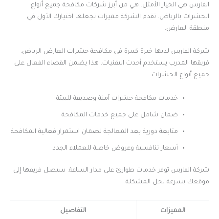
الفارس هي الخيار الأمثل. هي من أبرز شركات مكافحة جميع أنواع
الحشرات بالرياض. تقدم الشركة مميزات تجعلها اختيارك الأول في
منطقة العارض.
شركة الفارس لديها خبرة كبيرة في مكافحة حشرات العارض الرياض.
فريقها المدرب يستخدم أحدث التقنيات. هذا يضمن القضاء الفعال على
جميع أنواع الحشرات.
خدمات مكافحة حشرات آمنة وصديقة للبيئة
ضمان شامل على جميع خدمات المكافحة
متابعة دورية بعد المعالجة لضمان استمرار فعالية المكافحة
أسعار تنافسية وعروض خاصة للعملاء الجدد
شركة الفارس توفر خدمات طوارئ على مدار الساعة. سيصل فريقها إلى
موقعك بسرعة لحل المشكلة.
المميزات
التفاصيل