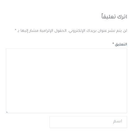
اترك تعليقاً
لن يتم نشر عنوان بريدك الإلكتروني.
الحقول الإلزامية مشار إليها بـ
*
التعليق
*
اسم