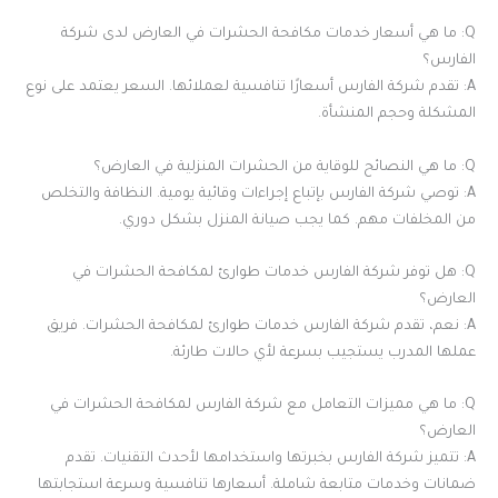
Q: ما هي أسعار خدمات مكافحة الحشرات في العارض لدى شركة
الفارس؟
A: تقدم شركة الفارس أسعارًا تنافسية لعملائها. السعر يعتمد على نوع
المشكلة وحجم المنشأة.
Q: ما هي النصائح للوقاية من الحشرات المنزلية في العارض؟
A: توصي شركة الفارس بإتباع إجراءات وقائية يومية. النظافة والتخلص
من المخلفات مهم. كما يجب صيانة المنزل بشكل دوري.
Q: هل توفر شركة الفارس خدمات طوارئ لمكافحة الحشرات في
العارض؟
A: نعم، تقدم شركة الفارس خدمات طوارئ لمكافحة الحشرات. فريق
عملها المدرب يستجيب بسرعة لأي حالات طارئة.
Q: ما هي مميزات التعامل مع شركة الفارس لمكافحة الحشرات في
العارض؟
A: تتميز شركة الفارس بخبرتها واستخدامها لأحدث التقنيات. تقدم
ضمانات وخدمات متابعة شاملة. أسعارها تنافسية وسرعة استجابتها