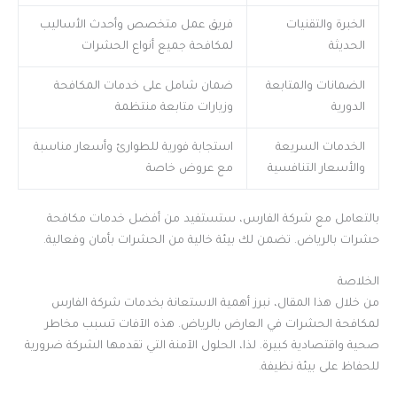
الخبرة والتقنيات
فريق عمل متخصص وأحدث الأساليب
الحديثة
لمكافحة جميع أنواع الحشرات
الضمانات والمتابعة
ضمان شامل على خدمات المكافحة
الدورية
وزيارات متابعة منتظمة
الخدمات السريعة
استجابة فورية للطوارئ وأسعار مناسبة
والأسعار التنافسية
مع عروض خاصة
بالتعامل مع شركة الفارس، ستستفيد من أفضل خدمات مكافحة
حشرات بالرياض. تضمن لك بيئة خالية من الحشرات بأمان وفعالية.
الخلاصة
من خلال هذا المقال، نبرز أهمية الاستعانة بخدمات شركة الفارس
لمكافحة الحشرات في العارض بالرياض. هذه الآفات تسبب مخاطر
صحية واقتصادية كبيرة. لذا، الحلول الآمنة التي تقدمها الشركة ضرورية
للحفاظ على بيئة نظيفة.