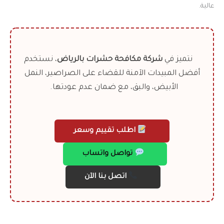
عالية.
نتميز في
شركة مكافحة حشرات بالرياض
، نستخدم
أفضل المبيدات الآمنة للقضاء على الصراصير، النمل
الأبيض، والبق، مع ضمان عدم عودتها.
اطلب تقييم وسعر
تواصل واتساب
اتصل بنا الآن