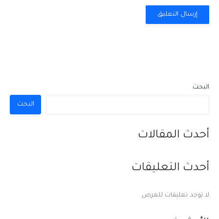
البحث
البحث
أحدث المقالات
أحدث التعليقات
لا توجد تعليقات للعرض.