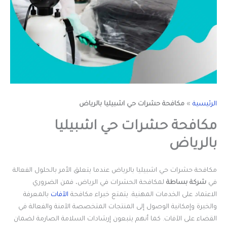
الرئيسية
»
مكافحة حشرات حي اشبيليا بالرياض
مكافحة حشرات حي اشبيليا
بالرياض
مكافحة حشرات حي اشبيليا بالرياض
عندما يتعلق الأمر بالحلول الفعالة
في
شركة بساطة
لمكافحة الحشرات في الرياض، فمن الضروري
الاعتماد على الخدمات المهنية. يتمتع خبراء مكافحة
الآفات
بالمعرفة
والخبرة وإمكانية الوصول إلى المنتجات المتخصصة الآمنة والفعالة في
القضاء على الآفات. كما أنهم يتبعون إرشادات السلامة الصارمة لضمان