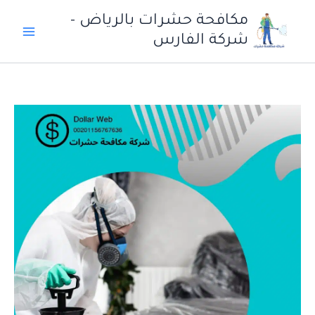
خطي
مكافحة حشرات بالرياض -
لى
شركة الفارس
لمحتوى