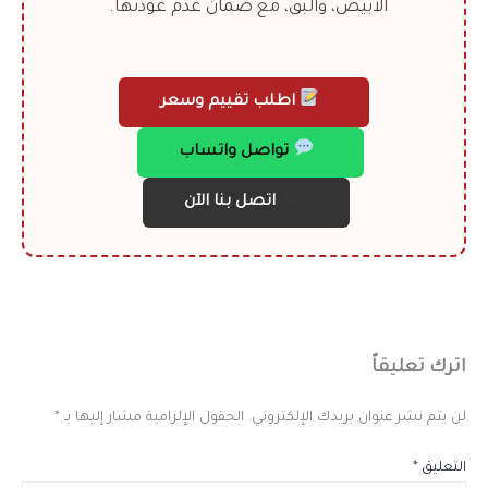
الأبيض، والبق، مع ضمان عدم عودتها.
اطلب تقييم وسعر
تواصل واتساب
اتصل بنا الآن
اترك تعليقاً
لن يتم نشر عنوان بريدك الإلكتروني.
الحقول الإلزامية مشار إليها بـ
*
التعليق
*