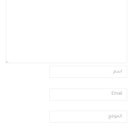
اسم
Email
الموقع