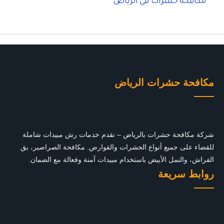
مكافحة حشرات في الرياض
مكافحة حشرات الرياض
شركة مكافحة حشرات بالرياض – نقدم خدمات رش مبيدات شاملة
للقضاء على جميع أنواع الحشرات والقوارض. مكافحة الصراصير، بق
الفراش، والنمل الأبيض باستخدام مبيدات آمنة وفعالة مع الضمان.
روابط سريعة