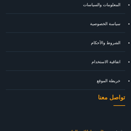
المعلومات والسياسات
سياسة الخصوصية
الشروط والأحكام
اتفاقية الاستخدام
خريطة الموقع
تواصل معنا