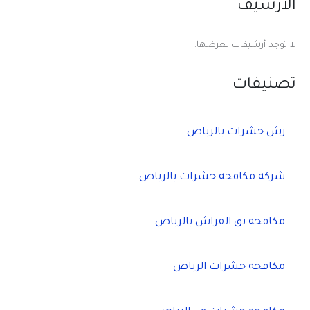
الأرشيف
لا توجد أرشيفات لعرضها.
تصنيفات
رش حشرات بالرياض
شركة مكافحة حشرات بالرياض
مكافحة بق الفراش بالرياض
مكافحة حشرات الرياض